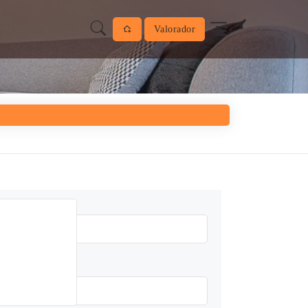
Valorador