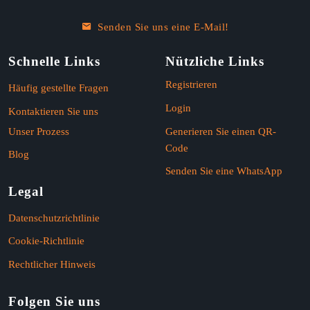
Senden Sie uns eine E-Mail!
Schnelle Links
Nützliche Links
Registrieren
Häufig gestellte Fragen
Login
Kontaktieren Sie uns
Unser Prozess
Generieren Sie einen QR-
Code
Blog
Senden Sie eine WhatsApp
Legal
Datenschutzrichtlinie
Cookie-Richtlinie
Rechtlicher Hinweis
Folgen Sie uns