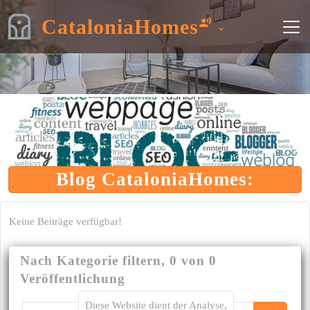
CataloniaHomes
Blog CataloniaHomes:
Keine Beiträge verfügbar!
Nach Kategorie filtern, 0 von 0
Veröffentlichung
Diese Website dient der Analyse,