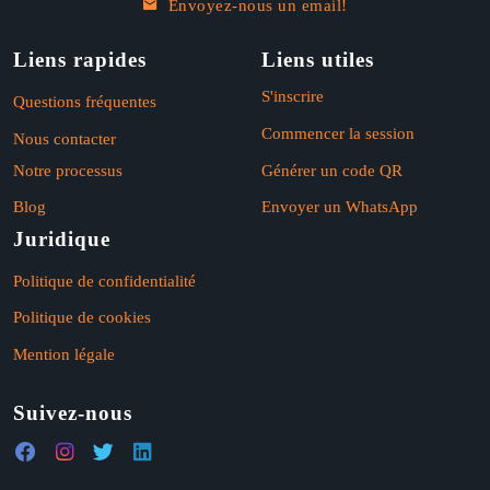
Envoyez-nous un email!
Liens rapides
Liens utiles
S'inscrire
Questions fréquentes
Commencer la session
Nous contacter
Notre processus
Générer un code QR
Blog
Envoyer un WhatsApp
Juridique
Politique de confidentialité
Politique de cookies
Mention légale
Suivez-nous